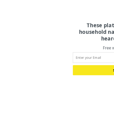
These pla
household na
hear
Free 