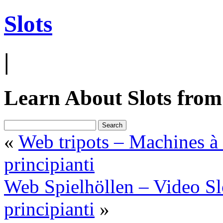
Slots
|
Learn About Slots from
«
Web tripots – Machines à 
principianti
Web Spielhöllen – Video Slo
principianti
»