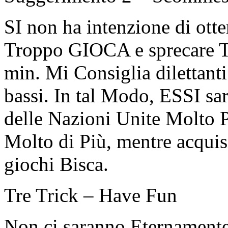
SI non ha intenzione di ott
Troppo GIOCA e sprecare Tu
min. Mi Consiglia dilettant
bassi. In tal Modo, ESSI sa
delle Nazioni Unite Molto 
Molto di Più, mentre acquisi
giochi Bisca.
Tre Trick – Have Fun
Non ci saranno Eternamente