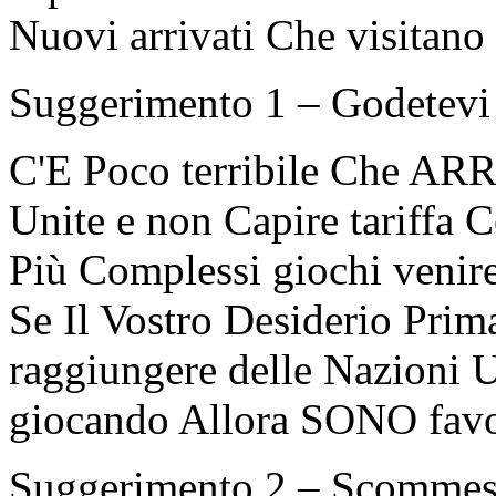
Nuovi arrivati Che visitano 
Suggerimento 1 – Godetevi
C'E Poco terribile Che AR
Unite e non Capire tariffa 
Più Complessi giochi venir
Se Il Vostro Desiderio Prim
raggiungere delle Nazioni U
giocando Allora SONO favor
Suggerimento 2 – Scommess