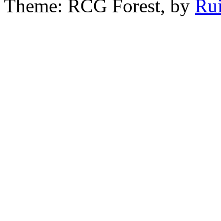
Theme: RCG Forest, by
Rui