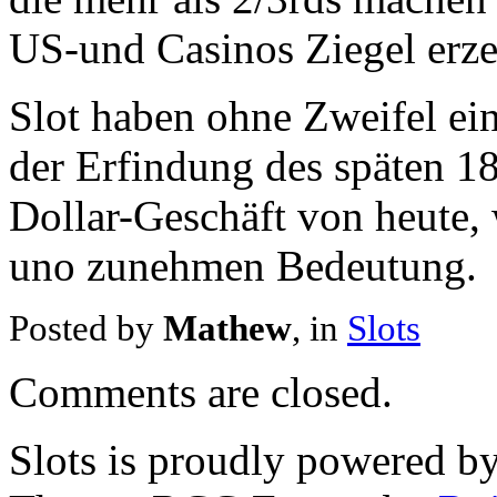
US-und Casinos Ziegel erze
Slot haben ohne Zweifel ein
der Erfindung des späten 1
Dollar-Geschäft von heute,
uno zunehmen Bedeutung.
Posted by
Mathew
, in
Slots
Comments are closed.
Slots is proudly powered b