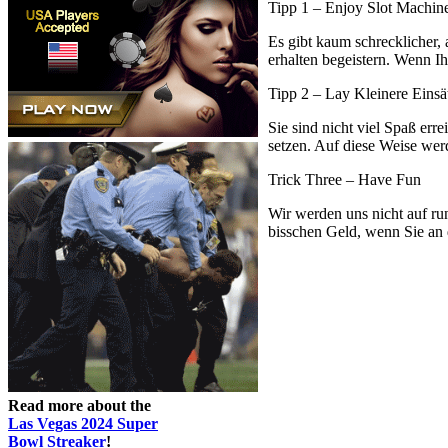
Tipp 1 – Enjoy Slot Machin
Es gibt kaum schrecklicher,
erhalten begeistern. Wenn Ih
Tipp 2 – Lay Kleinere Einsä
Sie sind nicht viel Spaß err
setzen. Auf diese Weise werd
Trick Three – Have Fun
Wir werden uns nicht auf ru
bisschen Geld, wenn Sie an
Read more about the
Las Vegas 2024 Super
Bowl Streaker
!