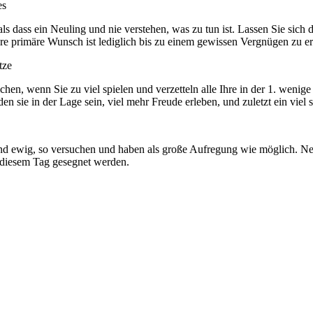
es
 als dass ein Neuling und nie verstehen, was zu tun ist. Lassen Sie si
re primäre Wunsch ist lediglich bis zu einem gewissen Vergnügen zu err
tze
eichen, wenn Sie zu viel spielen und verzetteln alle Ihre in der 1. wen
en sie in der Lage sein, viel mehr Freude erleben, und zuletzt ein viel
nd ewig, so versuchen und haben als große Aufregung wie möglich. Net
 diesem Tag gesegnet werden.